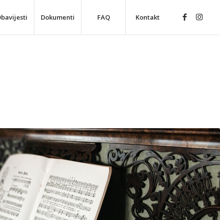
bavijesti
Dokumenti
FAQ
Kontakt